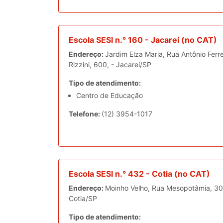
Escola SESI n.° 160 - Jacareí (no CAT)
Endereço:
Jardim Elza Maria, Rua Antônio Ferre
Rizzini, 600, - Jacareí/SP
Tipo de atendimento:
Centro de Educação
Telefone:
(12) 3954-1017
Escola SESI n.° 432 - Cotia (no CAT)
Endereço:
Moinho Velho, Rua Mesopotâmia, 30
Cotia/SP
Tipo de atendimento: