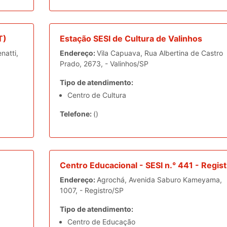
T)
Estação SESI de Cultura de Valinhos
natti,
Endereço:
Vila Capuava, Rua Albertina de Castro
Prado, 2673, - Valinhos/SP
Tipo de atendimento:
Centro de Cultura
Telefone:
()
Centro Educacional - SESI n.° 441 - Regist
Endereço:
Agrochá, Avenida Saburo Kameyama,
1007, - Registro/SP
Tipo de atendimento:
Centro de Educação