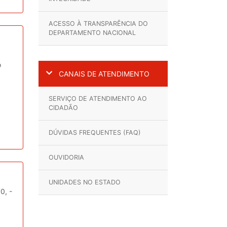
ACESSO À TRANSPARÊNCIA DO
DEPARTAMENTO NACIONAL
o
CANAIS DE ATENDIMENTO
SERVIÇO DE ATENDIMENTO AO
CIDADÃO
DÚVIDAS FREQUENTES (FAQ)
OUVIDORIA
UNIDADES NO ESTADO
0, -