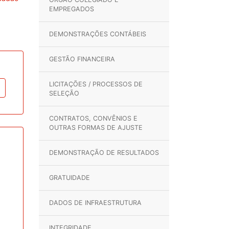
EMPREGADOS
DEMONSTRAÇÕES CONTÁBEIS
GESTÃO FINANCEIRA
LICITAÇÕES / PROCESSOS DE
SELEÇÃO
CONTRATOS, CONVÊNIOS E
OUTRAS FORMAS DE AJUSTE
DEMONSTRAÇÃO DE RESULTADOS
GRATUIDADE
DADOS DE INFRAESTRUTURA
INTEGRIDADE