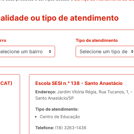
alidade ou tipo de atendimento
rro
Tipo de atendimento
o CAT)
Escola SESI n.° 138 - Santo Anastácio
Endereço:
Jardim Vitória Régia, Rua Tucanos, 1, -
Santo Anastácio/SP
Tipo de atendimento:
Centro de Educação
Telefone:
(18) 3263-1436