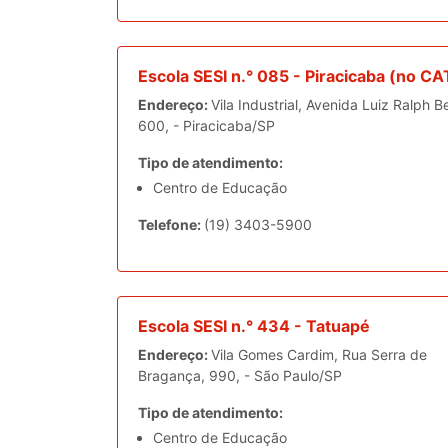
Escola SESI n.° 085 - Piracicaba (no CA
Endereço:
Vila Industrial, Avenida Luiz Ralph Be
600, - Piracicaba/SP
Tipo de atendimento:
Centro de Educação
Telefone:
(19) 3403-5900
Escola SESI n.° 434 - Tatuapé
Endereço:
Vila Gomes Cardim, Rua Serra de
Bragança, 990, - São Paulo/SP
Tipo de atendimento:
Centro de Educação