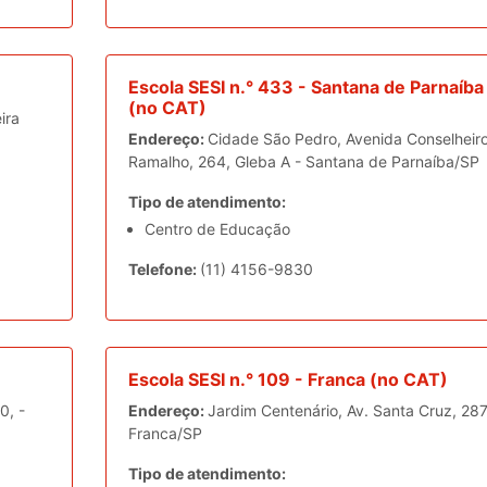
Escola SESI n.° 433 - Santana de Parnaíba
(no CAT)
ira
Endereço:
Cidade São Pedro, Avenida Conselheir
Ramalho, 264, Gleba A - Santana de Parnaíba/SP
Tipo de atendimento:
Centro de Educação
Telefone:
(11) 4156-9830
Escola SESI n.° 109 - Franca (no CAT)
0, -
Endereço:
Jardim Centenário, Av. Santa Cruz, 287
Franca/SP
Tipo de atendimento: