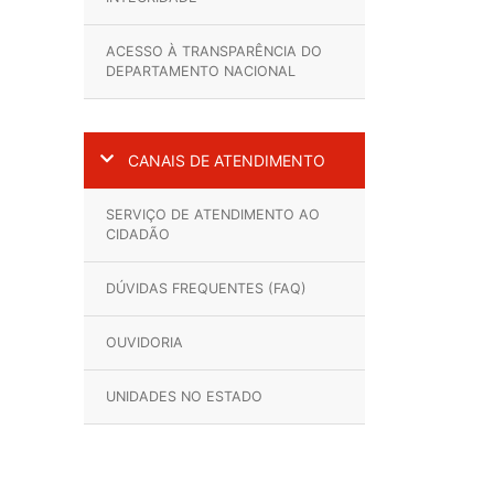
ACESSO À TRANSPARÊNCIA DO
DEPARTAMENTO NACIONAL
CANAIS DE ATENDIMENTO
SERVIÇO DE ATENDIMENTO AO
CIDADÃO
DÚVIDAS FREQUENTES (FAQ)
OUVIDORIA
UNIDADES NO ESTADO