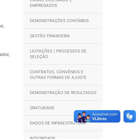
EMPREGADOS
DEMONSTRAÇÕES CONTÁBEIS
se,
GESTÃO FINANCEIRA
LICITAÇÕES / PROCESSOS DE
ador,
SELEÇÃO
CONTRATOS, CONVÊNIOS E
OUTRAS FORMAS DE AJUSTE
DEMONSTRAÇÃO DE RESULTADOS
GRATUIDADE
DADOS DE INFRAESTRUTURA
INTEGRIDADE